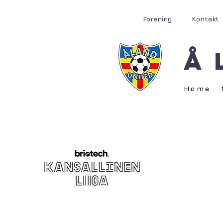
Förening
Kontakt
Å
Home