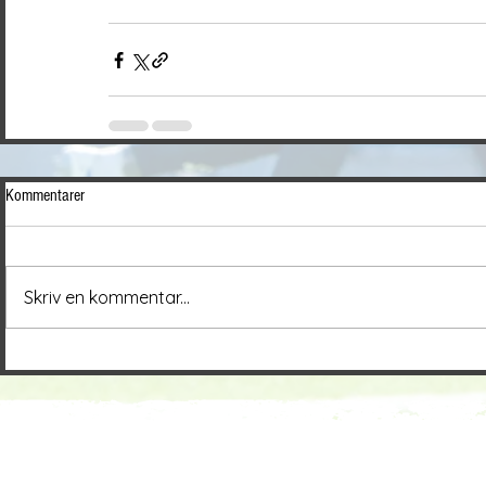
Kommentarer
Skriv en kommentar...