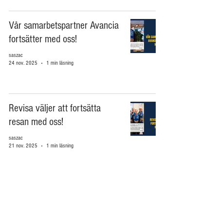
Vår samarbetspartner Avancia
fortsätter med oss!
saszac
24 nov. 2025
1 min läsning
Revisa väljer att fortsätta
resan med oss!
saszac
21 nov. 2025
1 min läsning
Vår samarbetspartner Ömsen
fortsätter med oss!