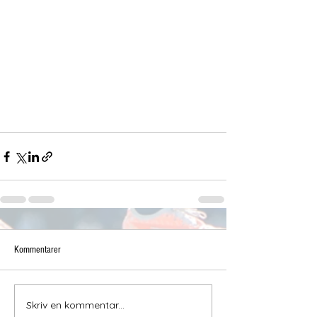
Kommentarer
Skriv en kommentar...