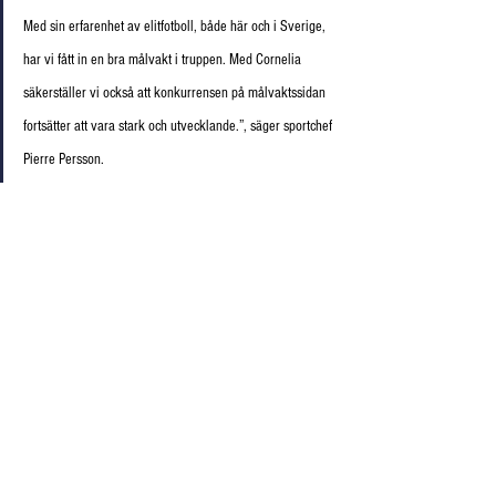
Med sin erfarenhet av elitfotboll, både här och i Sverige, 
har vi fått in en bra målvakt i truppen. Med Cornelia 
säkerställer vi också att konkurrensen på målvaktssidan 
fortsätter att vara stark och utvecklande.”, säger sportchef 
Pierre Persson.