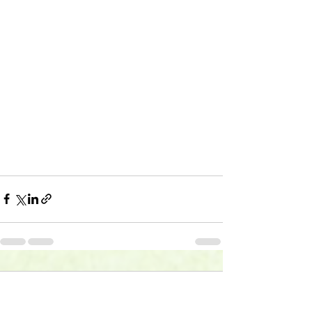
Kommentarer