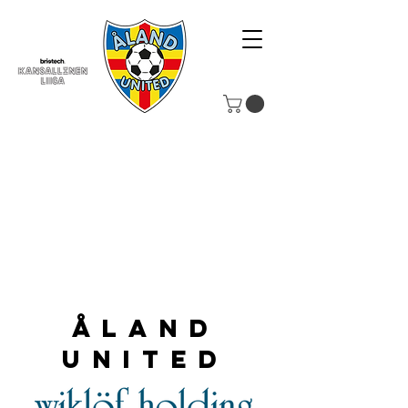
Åland
United