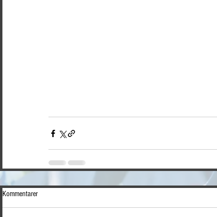
Kommentarer