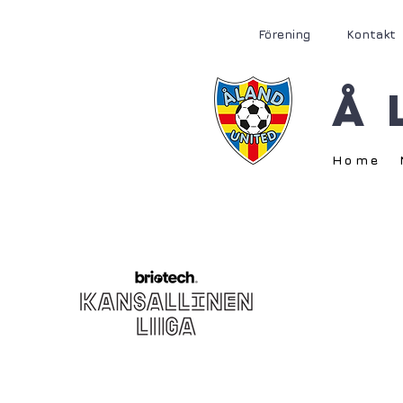
Förening
Kontakt
Å
Home