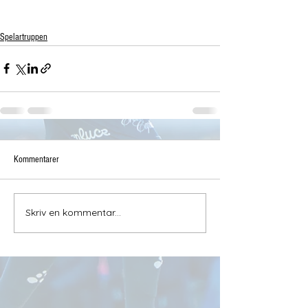
Spelartruppen
Kommentarer
Skriv en kommentar...