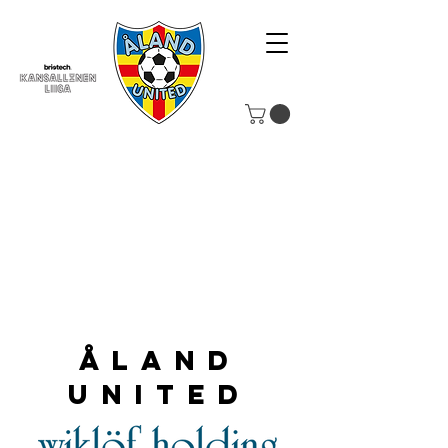
Åland
United