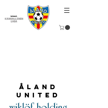
Åland
United