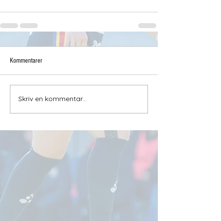
Kommentarer
Skriv en kommentar...