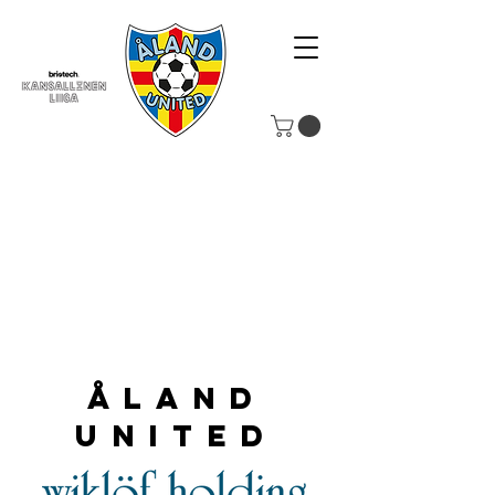
Åland
United