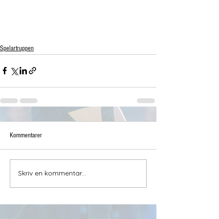
Spelartruppen
Kommentarer
Skriv en kommentar...