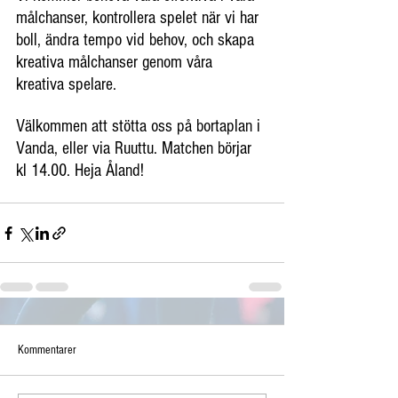
målchanser, kontrollera spelet när vi har 
boll, ändra tempo vid behov, och skapa 
kreativa målchanser genom våra 
kreativa spelare.
Välkommen att stötta oss på bortaplan i 
Vanda, eller via Ruuttu. Matchen börjar 
kl 14.00. Heja Åland!
Kommentarer