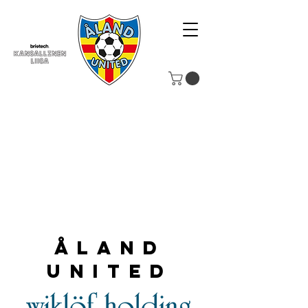
Åland
United