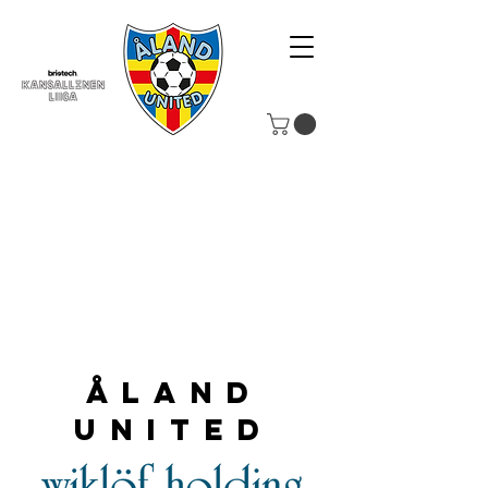
Åland
United