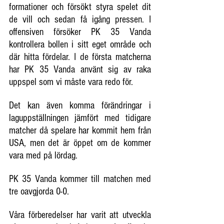
formationer och försökt styra spelet dit 
de vill och sedan få igång pressen. I 
offensiven försöker PK 35 Vanda 
kontrollera bollen i sitt eget område och 
där hitta fördelar. I de första matcherna 
har PK 35 Vanda använt sig av raka 
uppspel som vi måste vara redo för.
Det kan även komma förändringar i 
laguppställningen jämfört med tidigare 
matcher då spelare har kommit hem från 
USA, men det är öppet om de kommer 
vara med på lördag.
PK 35 Vanda kommer till matchen med 
tre oavgjorda 0-0.
Våra förberedelser har varit att utveckla 