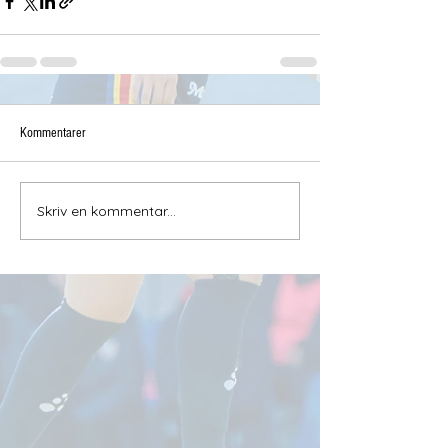
Kommentarer
Skriv en kommentar...