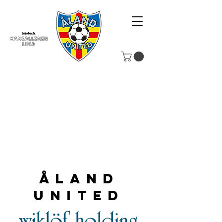
Åland
United