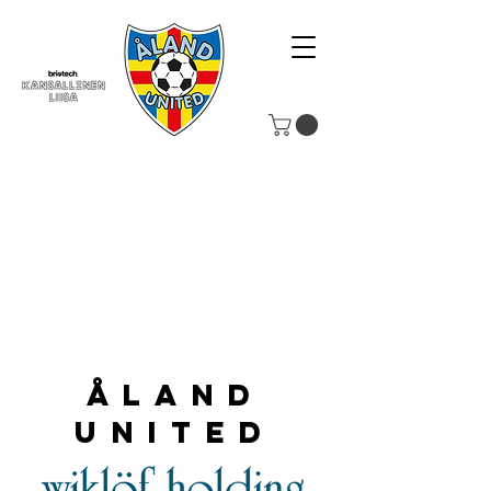
Åland
United