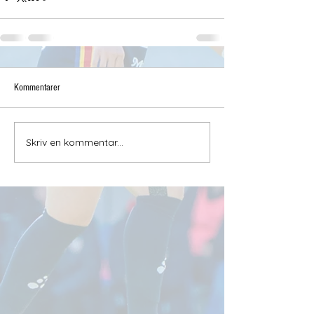
Kommentarer
Skriv en kommentar...