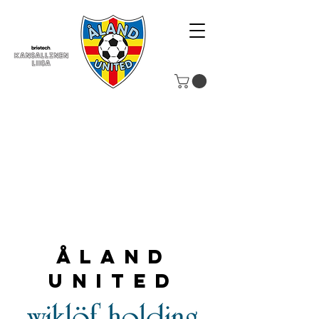
Åland
United