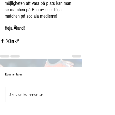
möjligheten att vara på plats kan man 
se matchen på Ruutu+ eller följa 
matchen på sociala medierna! 
Heja Åland!
Kommentarer
Skriv en kommentar...