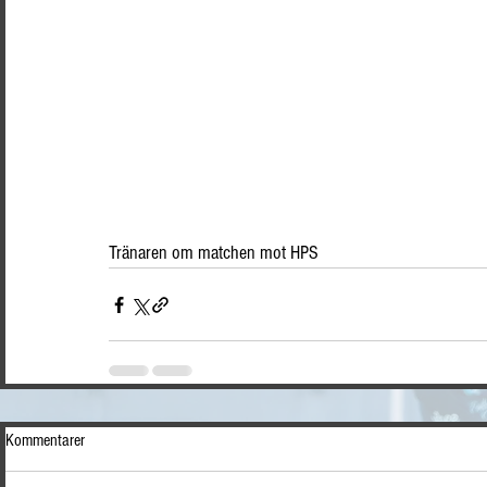
Tränaren om matchen mot HPS
Kommentarer