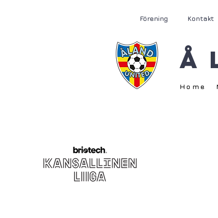
Förening
Kontakt
Å
Home