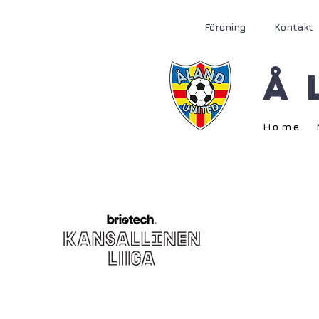
Förening
Kontakt
Å
Home