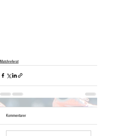
Matchreferat
Kommentarer