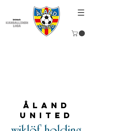
Åland
United