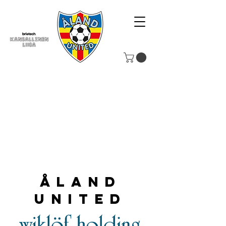
Åland
United