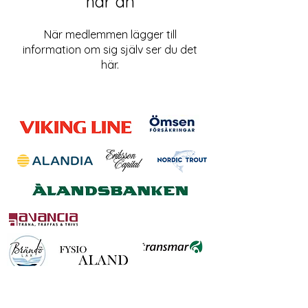
här än
När medlemmen lägger till
information om sig själv ser du det
här.