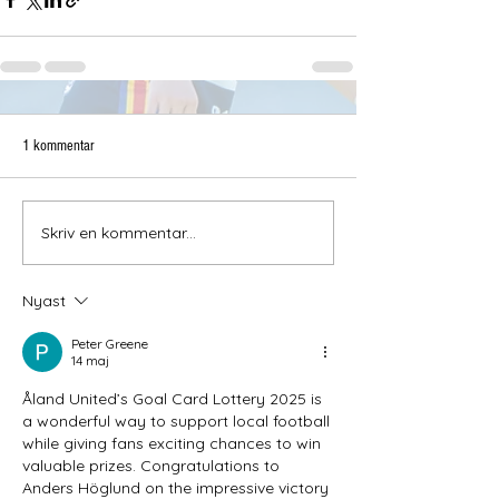
1 kommentar
Skriv en kommentar...
Nyast
Peter Greene
14 maj
Åland United’s Goal Card Lottery 2025 is 
a wonderful way to support local football 
while giving fans exciting chances to win 
valuable prizes. Congratulations to 
Anders Höglund on the impressive victory 