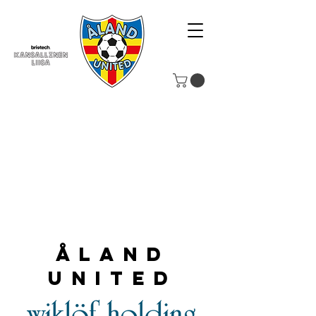
Åland
United