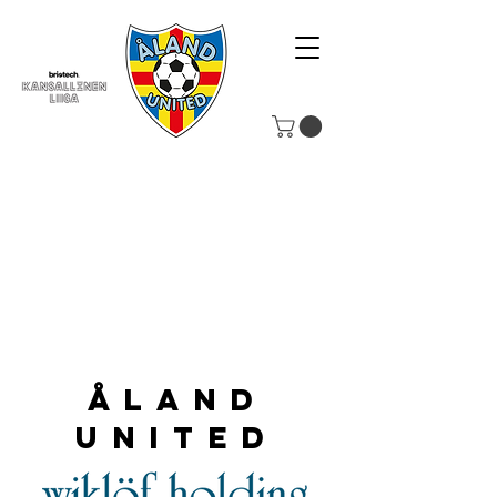
Åland
United