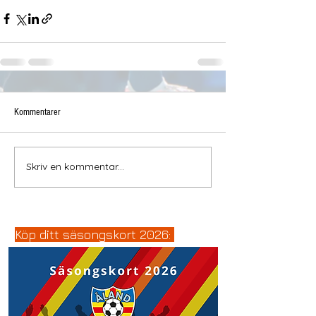
Kommentarer
Skriv en kommentar...
Köp ditt säsongskort 2026: