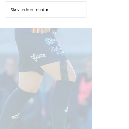
Skriv en kommentar...