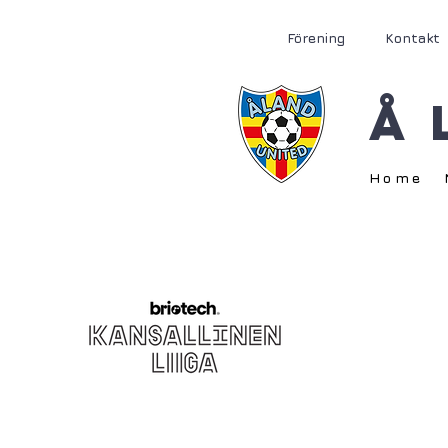
Förening
Kontakt
Å
Home