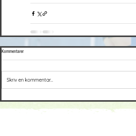
Kommentarer
Skriv en kommentar...