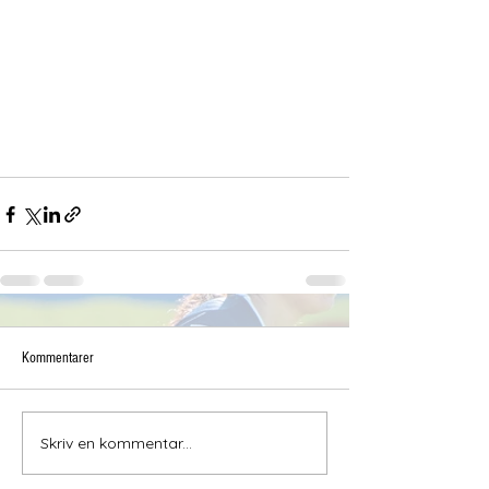
Kommentarer
Skriv en kommentar...