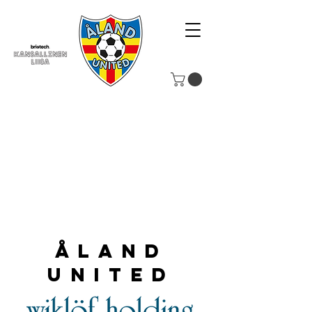
Åland
United