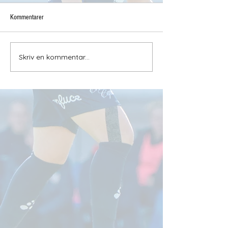
Kommentarer
Skriv en kommentar...