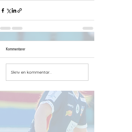
Kommentarer
Skriv en kommentar...