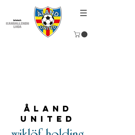
Åland
United