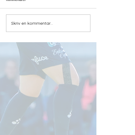
Skriv en kommentar...