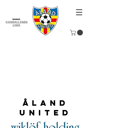
Åland
United