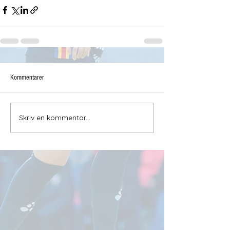
Kommentarer
Skriv en kommentar...