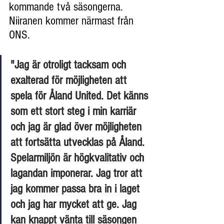
kommande två säsongerna. 
Niiranen kommer närmast från 
ONS.
"Jag är otroligt tacksam och 
exalterad för möjligheten att 
spela för Åland United. Det känns 
som ett stort steg i min karriär 
och jag är glad över möjligheten 
att fortsätta utvecklas på Åland. 
Spelarmiljön är högkvalitativ och 
lagandan imponerar. Jag tror att 
jag kommer passa bra in i laget 
och jag har mycket att ge. Jag 
kan knappt vänta till säsongen 