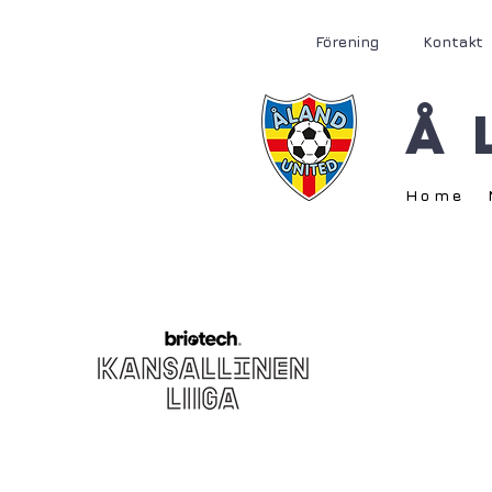
Förening
Kontakt
Å
Home