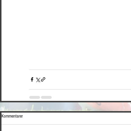
Kommentarer