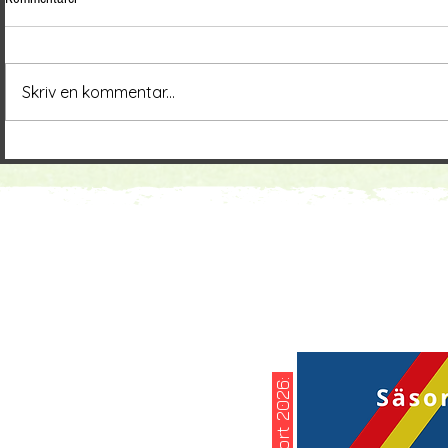
Skriv en kommentar...