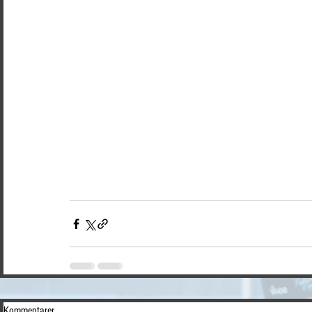
Kommentarer