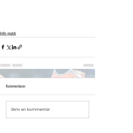
Inför match
Kommentarer
Skriv en kommentar...