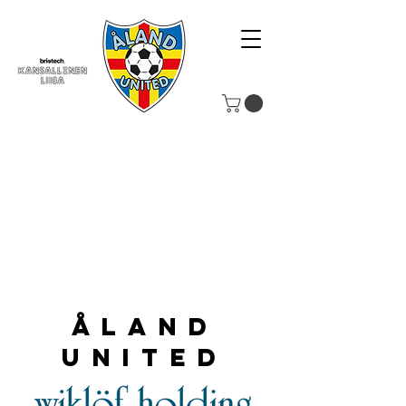
Åland
United