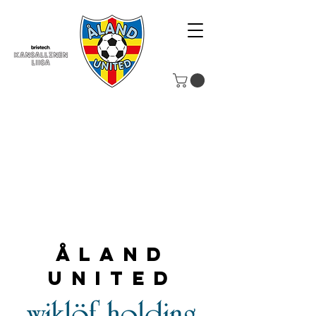
Åland
United