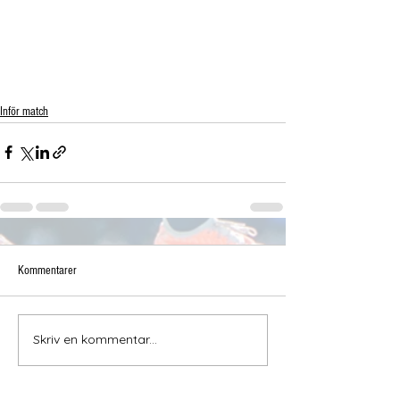
Inför match
Kommentarer
Skriv en kommentar...