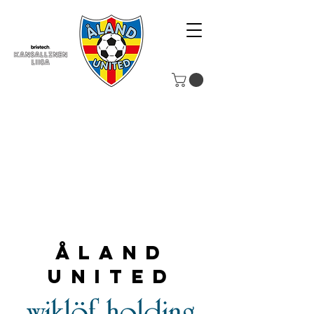
Åland
United