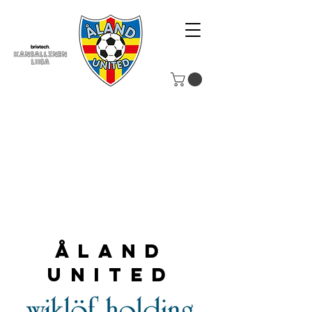
Åland
United