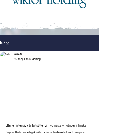
Inlägg
saszac
26 maj
1 min läsning
Efter en intensiv vår fortsätter vi med nästa omgången i Finska 
Cupen. Under onsdagskvällen väntar bortamatch mot Tampere 