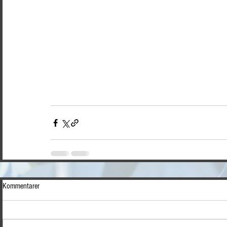
Kommentarer