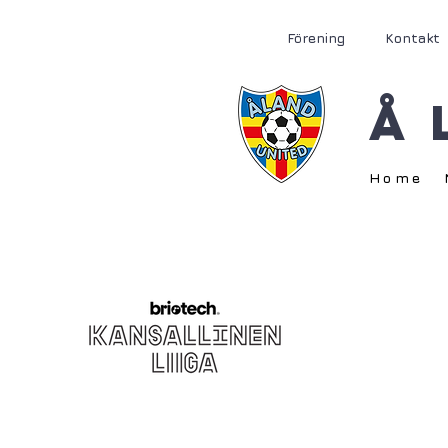
Förening
Kontakt
Å
Home