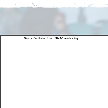
Sascha Zachhuber
3 dec. 2024
1 min läsning