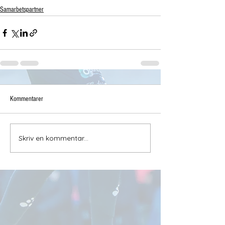
Samarbetspartner
Kommentarer
Skriv en kommentar...