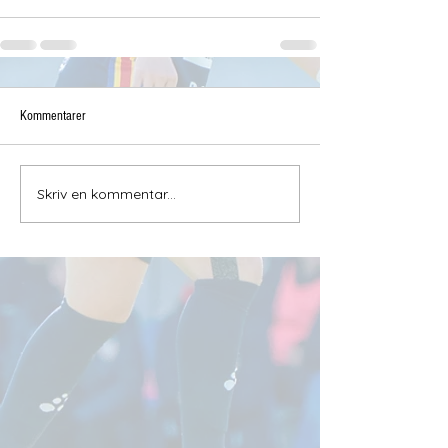
Kommentarer
Skriv en kommentar...