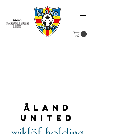
Åland
United