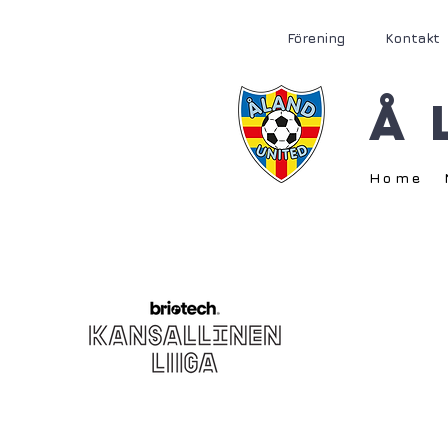
Förening
Kontakt
Å
Home