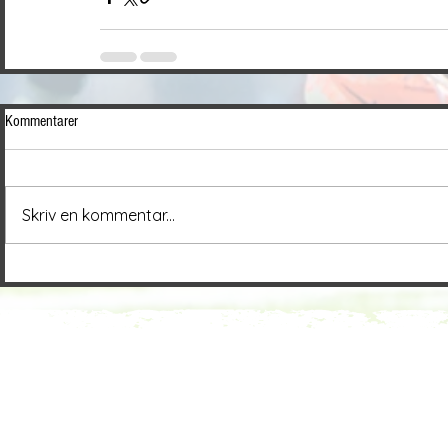
Kommentarer
Skriv en kommentar...