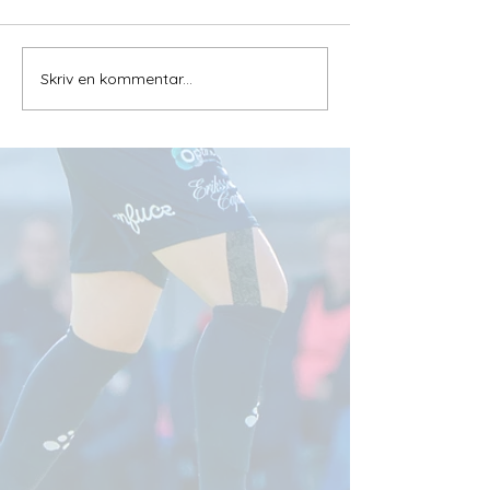
Skriv en kommentar...