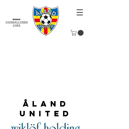
Åland
United