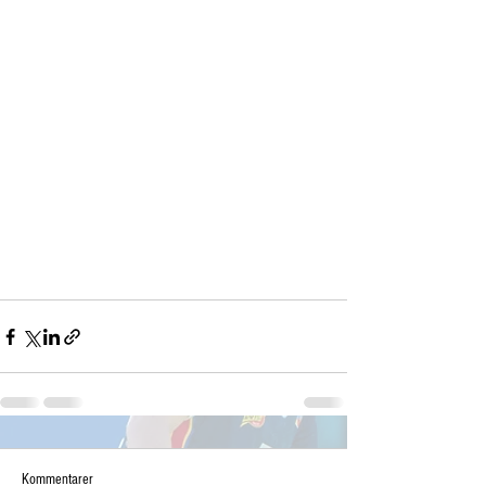
Kommentarer