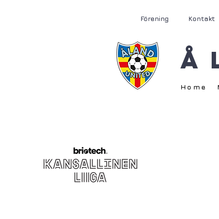
Förening
Kontakt
Å
Home