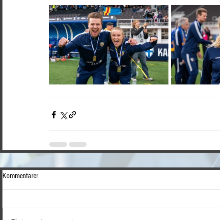
Kommentarer