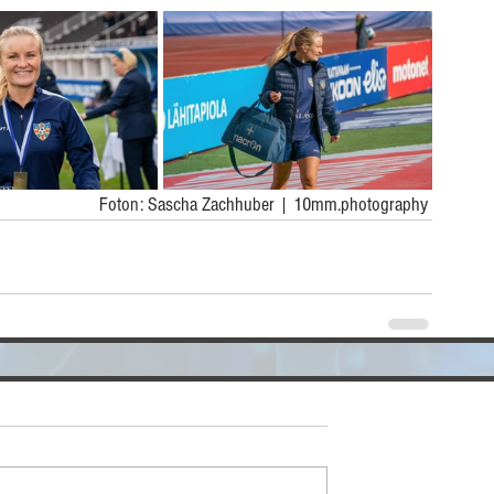
Foton: Sascha Zachhuber | 10mm.photography