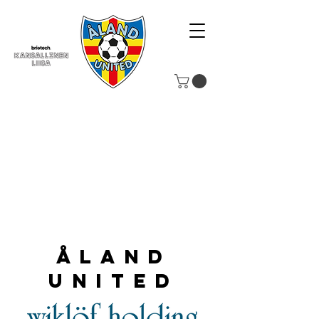
Åland
United