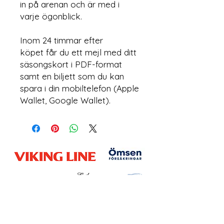
in på arenan och är med i
varje ögonblick.
Inom 24 timmar efter
köpet får du ett mejl med ditt
säsongskort i PDF-format
samt en biljett som du kan
spara i din mobiltelefon (Apple
Wallet, Google Wallet).