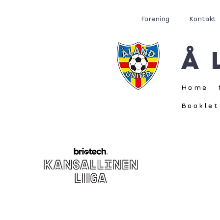
Förening
Kontakt
Å
Home
Booklet